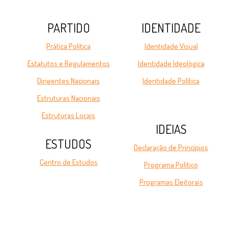
PARTIDO
IDENTIDADE
Prática Política
Identidade Visual
Estatutos e Regulamentos
Identidade Ideológica
Dirigentes Nacionais
Identidade Política
Estruturas Nacionais
Estruturas Locais
IDEIAS
ESTUDOS
Declaração de Princípios
Centro de Estudos
Programa Político
Programas Eleitorais