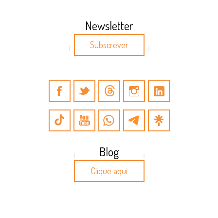
Newsletter
Subscrever
Blog
Clique aqui