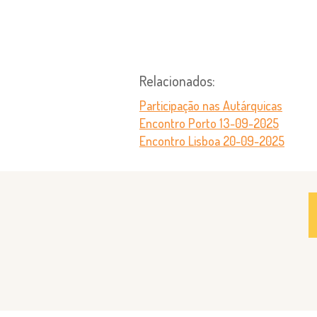
Relacionados:
Participação nas Autárquicas
Encontro Porto 13-09-2025
Encontro Lisboa 20-09-2025