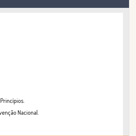
Princípios.
nvenção Nacional.