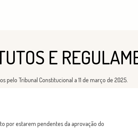
TUTOS E REGULAM
 pelo Tribunal Constitucional a 11 de março de 2025.
to por estarem pendentes da aprovação do