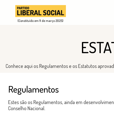
(Constituído em 11 de março 2025)
ESTA
Conhece aqui os Regulamentos e os Estatutos aprovados
Regulamentos
Estes são os Regulamentos, ainda em desenvolvimen
Conselho Nacional.