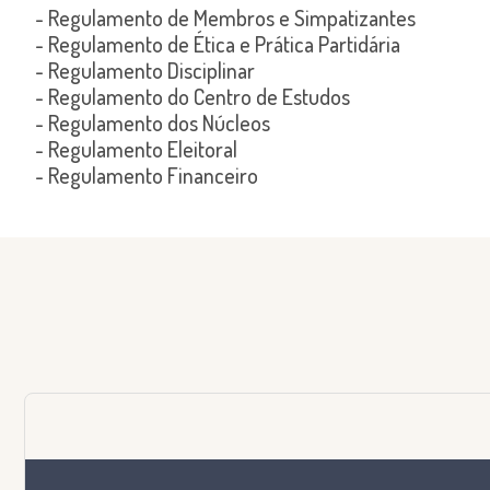
- Regulamento de Membros e Simpatizantes
- Regulamento de Ética e Prática Partidária
- Regulamento Disciplinar
- Regulamento do Centro de Estudos
- Regulamento dos Núcleos
- Regulamento Eleitoral
- Regulamento Financeiro