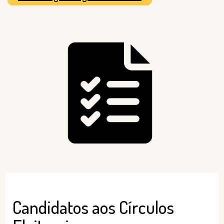
Candidatos aos Círculos