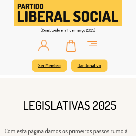
(Constituído em 11 de março 2025)
Ser Membro
Dar Donativo
LEGISLATIVAS 2025
Com esta página damos os primeiros passos rumo à