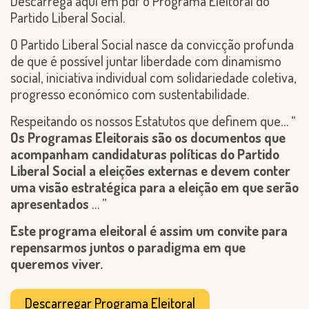
Descarrega aqui em pdf o Programa Eleitoral do
Partido Liberal Social.
O Partido Liberal Social nasce da convicção profunda
de que é possível juntar liberdade com dinamismo
social, iniciativa individual com solidariedade coletiva,
progresso económico com sustentabilidade.
Respeitando os nossos Estatutos que definem que… “
Os Programas Eleitorais são os documentos que
acompanham candidaturas políticas do Partido
Liberal Social a eleições externas e devem conter
uma visão estratégica para a eleição em que serão
apresentados
… ”
Este programa eleitoral é assim um convite para
repensarmos juntos o paradigma em que
queremos viver.
Descarregar Programa Eleitoral