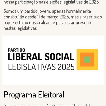
nossa participação nas eleições legislativas de 2025.
Somos um partido jovem, apenas formalmente
constituído desde 11 de março 2025, mas a fazer tudo
o que está ao nosso alcance para estar presente
nestas legislativas.
Programa Eleitoral