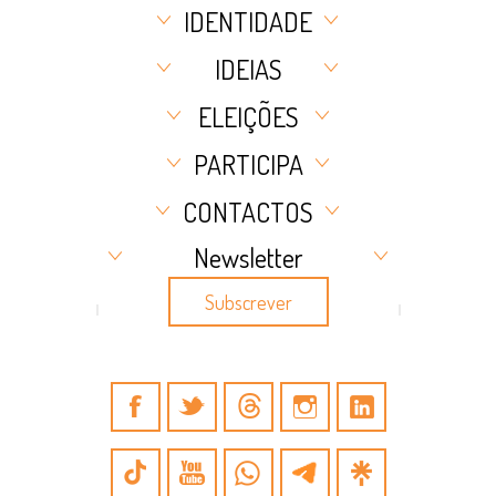
IDENTIDADE
IDEIAS
ELEIÇÕES
PARTICIPA
CONTACTOS
Newsletter
Subscrever