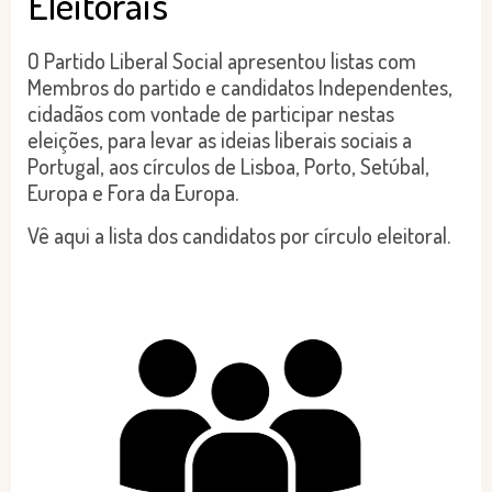
Eleitorais
O Partido Liberal Social apresentou listas com
Membros do partido e candidatos Independentes,
cidadãos com vontade de participar nestas
eleições, para levar as ideias liberais sociais a
Portugal, aos círculos de Lisboa, Porto, Setúbal,
Europa e Fora da Europa.
Vê aqui a lista dos candidatos por círculo eleitoral.