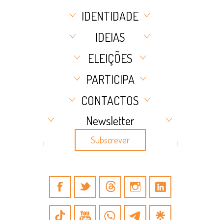
IDENTIDADE
IDEIAS
ELEIÇÕES
PARTICIPA
CONTACTOS
Newsletter
Subscrever