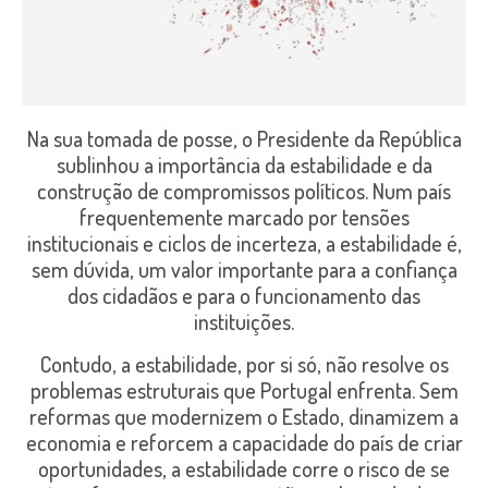
Na sua tomada de posse, o Presidente da República
sublinhou a importância da estabilidade e da
construção de compromissos políticos. Num país
frequentemente marcado por tensões
institucionais e ciclos de incerteza, a estabilidade é,
sem dúvida, um valor importante para a confiança
dos cidadãos e para o funcionamento das
instituições.
Contudo, a estabilidade, por si só, não resolve os
problemas estruturais que Portugal enfrenta. Sem
reformas que modernizem o Estado, dinamizem a
economia e reforcem a capacidade do país de criar
oportunidades, a estabilidade corre o risco de se