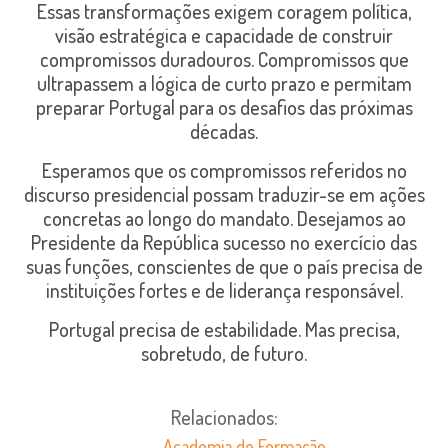
Essas transformações exigem coragem política,
visão estratégica e capacidade de construir
compromissos duradouros. Compromissos que
ultrapassem a lógica de curto prazo e permitam
preparar Portugal para os desafios das próximas
décadas.
Esperamos que os compromissos referidos no
discurso presidencial possam traduzir-se em ações
concretas ao longo do mandato. Desejamos ao
Presidente da República sucesso no exercício das
suas funções, conscientes de que o país precisa de
instituições fortes e de liderança responsável.
Portugal precisa de estabilidade. Mas precisa,
sobretudo, de futuro.
Relacionados:
Academia de Formação