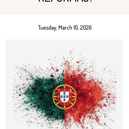
Tuesday, March 10, 2026