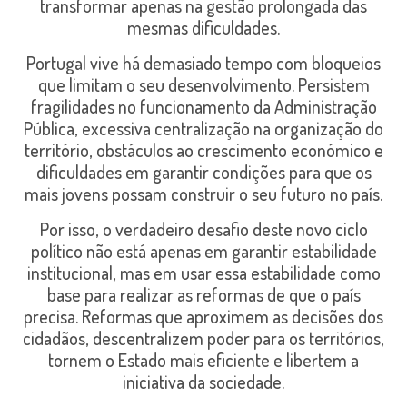
transformar apenas na gestão prolongada das
mesmas dificuldades.
Portugal vive há demasiado tempo com bloqueios
que limitam o seu desenvolvimento. Persistem
fragilidades no funcionamento da Administração
Pública, excessiva centralização na organização do
território, obstáculos ao crescimento económico e
dificuldades em garantir condições para que os
mais jovens possam construir o seu futuro no país.
Por isso, o verdadeiro desafio deste novo ciclo
político não está apenas em garantir estabilidade
institucional, mas em usar essa estabilidade como
base para realizar as reformas de que o país
precisa. Reformas que aproximem as decisões dos
cidadãos, descentralizem poder para os territórios,
tornem o Estado mais eficiente e libertem a
iniciativa da sociedade.