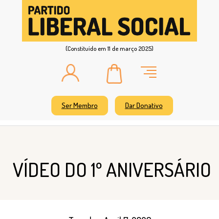
(Constituído em 11 de março 2025)
Ser Membro
Dar Donativo
VÍDEO DO 1º ANIVERSÁRIO