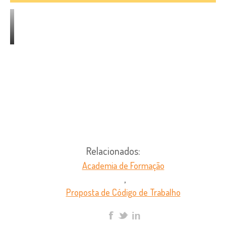
Relacionados:
Academia de Formação
,
Proposta de Código de Trabalho