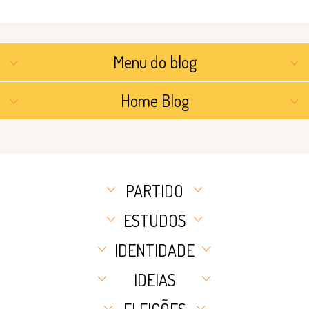
Menu do blog
Home Blog
PARTIDO
ESTUDOS
IDENTIDADE
IDEIAS