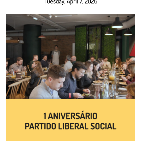
Tuesday, April 7, 2026