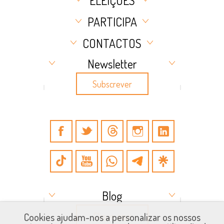
ELEIÇÕES
PARTICIPA
CONTACTOS
Newsletter
Subscrever
Blog
Clique aqui
Cookies ajudam-nos a personalizar os nossos